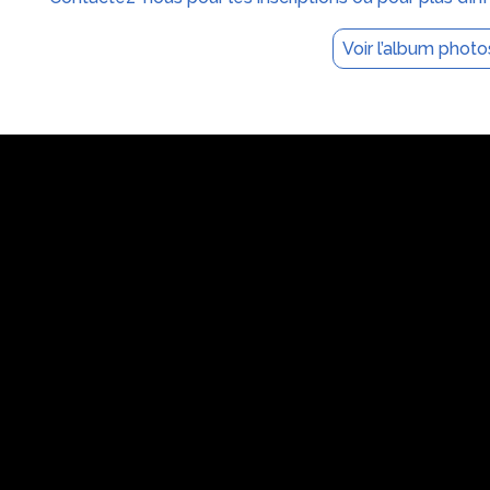
Voir l’album phot