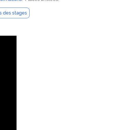
os des stages